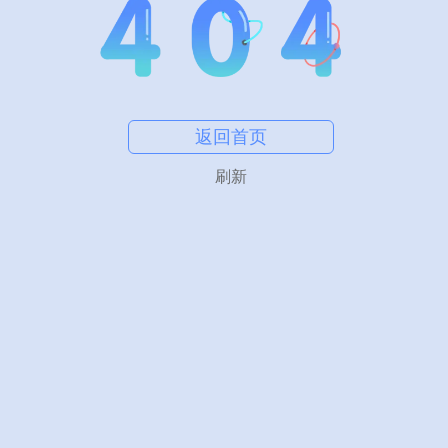
返回首页
刷新