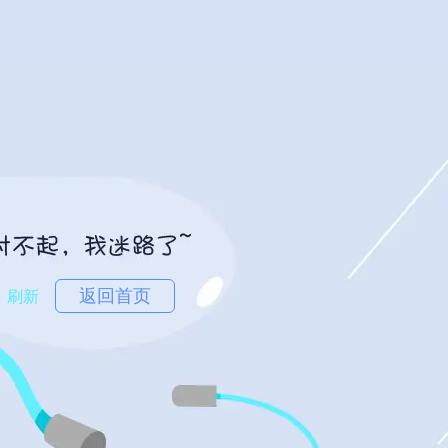
返回首页
刷新